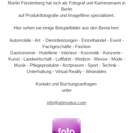
Martin Fürstenberg hat sich als Fotograf und Kameramann in
Berlin
auf Produktfotografie und Imagefilme spezialisiert.
Hier sehen sie einige Beispielbilder aus den Bereichen:
Automobile - Art - Dienstleistungen - Einzelhandel - Event -
Fachgeschäfte - Fashion
Gastronomie - Hotellerie - Interieur - Kosmetik - Konzerte -
Kunst - Landwirtschaft - Luftfahrt - Medizin - Messe - Mode -
Musik - Pflegeprodukte - Arztpraxen - Sport - Technik -
Unterhaltung - Virtual Reality - Wearables
Kontakt und Buchungsanfragen
unter
info@artmodus.com