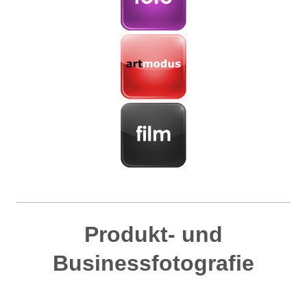
Produkt- und
Businessfotografie