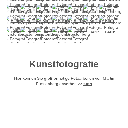
Kunstfotografie
Hier können Sie großformatige Fotoarbeiten von Martin
Fürstenberg erwerben >>
start