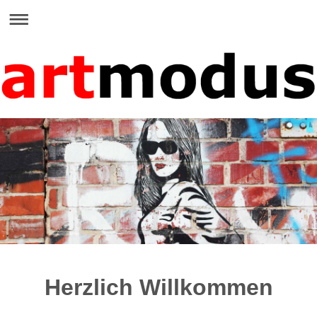
Herzlich Willkommen